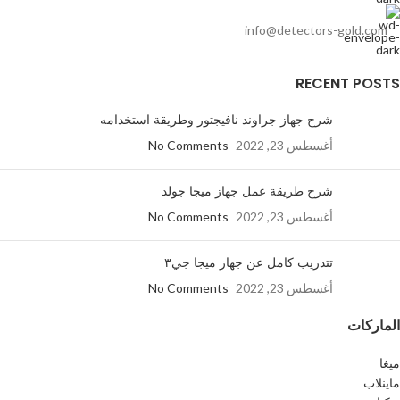
info@detectors-gold.com
RECENT POSTS
شرح جهاز جراوند نافيجتور وطريقة استخدامه
أغسطس 23, 2022
No Comments
شرح طريقة عمل جهاز ميجا جولد
أغسطس 23, 2022
No Comments
تتدريب كامل عن جهاز ميجا جي٣
أغسطس 23, 2022
No Comments
الماركات
ميغا
ماينلاب