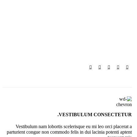
VESTIBULUM CONSECTETUR.
Vestibulum nam lobortis scelerisque eu mi leo orci placerat a
parturient congue non commodo felis in dui lacinia potenti aptent