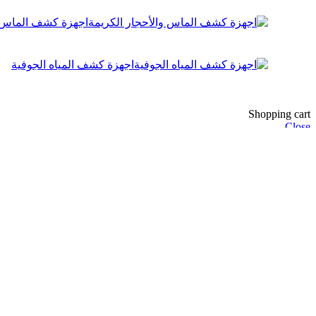
اجهزة كشف الماس و
اجهزة كشف المياه الجوفية
Shopping cart
Close