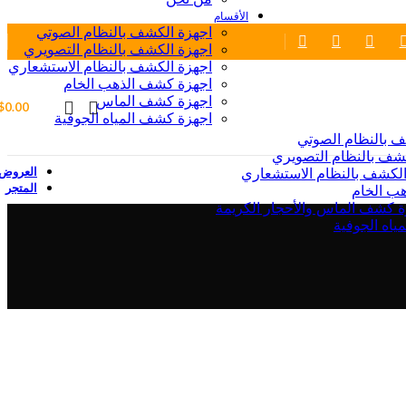
الأقسام
اجهزة الكشف بالنظام الصوتي
اجهزة الكشف بالنظام التصويري
اجهزة الكشف بالنظام الاستشعاري
اجهزة كشف الذهب الخام
اجهزة كشف الماس
$
0.00
اجهزة كشف المياه الجوفية
ف بالنظام الصوتي
شف بالنظام التصويري
العروض
الكشف بالنظام الاستشعاري
المتجر
ب الخام
ة كشف الماس والأحجار الكريمة
ياه الجوفية