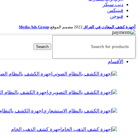
ديب سيكر
فينيكس
فيوجن
أجهزة كشف المعادن في العراق
2022
مصمم الموقع
Media Ads Group
Search
الأقسام
اجهزة الكشف بالنظام الص
اجهزة الكشف بالنظام ا
اجهزة الكشف بالنظام
اجهزة كشف الذهب الخام