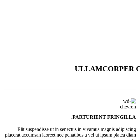
ULLAMCORPER C
PARTURIENT FRINGILLA.
Elit suspendisse ut in senectus in vivamus magnis adipiscing
placerat accumsan laoreet nec penatibus a vel ut ipsum platea diam