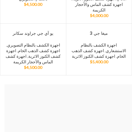
اجهزة كشف الماس والأحجار
4,500.00
$
الكريمة
$
4,000.00
ميغا جي 3
يو آي جي جراوند سكانر
اجهزة الكشف بالنظام
اجهزة الكشف بالنظام التصويري
,
الاستشعاري
,
اجهزة كشف الذهب
اجهزة كشف الذهب الخام
,
اجهزة
الخام
,
اجهزة كشف الكنوز الاثرية
كشف الكنوز الاثرية
,
اجهزة كشف
5,400.00
$
الماس والأحجار الكريمة
$
4,500.00