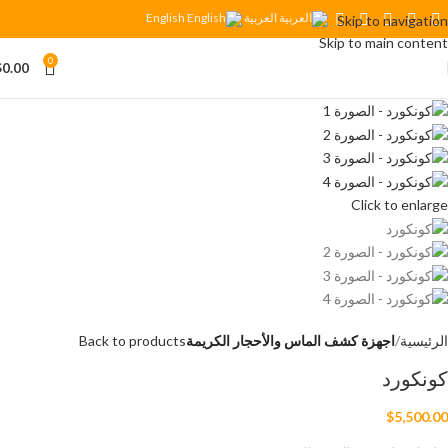
العربية
English
Skip to navigation
Skip to main content
0
$
0.00
Click to enlarge
الرئيسية
اجهزة كشف الماس والأحجار الكريمة
Back to products
كونكورد
$
5,500.00