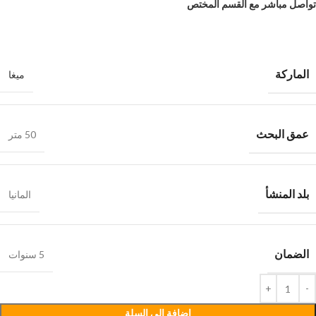
تواصل مباشر مع القسم المختص
الماركة
ميغا
عمق البحث
50 متر
بلد المنشأ
المانيا
الضمان
5 سنوات
إضافة إلى السلة