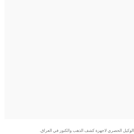
الوكيل الحصري لاجهزة كشف الذهب والكنوز في العراق.