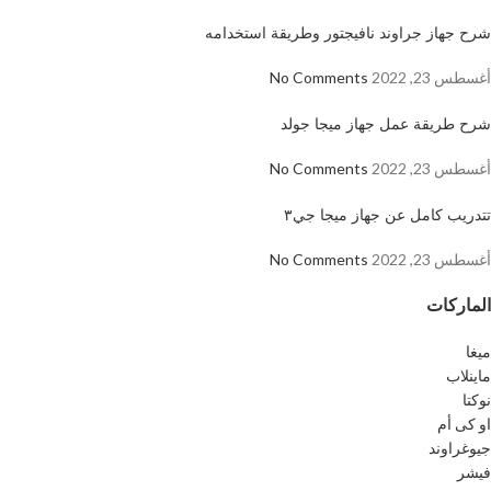
شرح جهاز جراوند نافيجتور وطريقة استخدامه
أغسطس 23, 2022
No Comments
شرح طريقة عمل جهاز ميجا جولد
أغسطس 23, 2022
No Comments
تتدريب كامل عن جهاز ميجا جي٣
أغسطس 23, 2022
No Comments
الماركات
ميغا
ماينلاب
نوكتا
او كى أم
جيوغراوند
فيشر