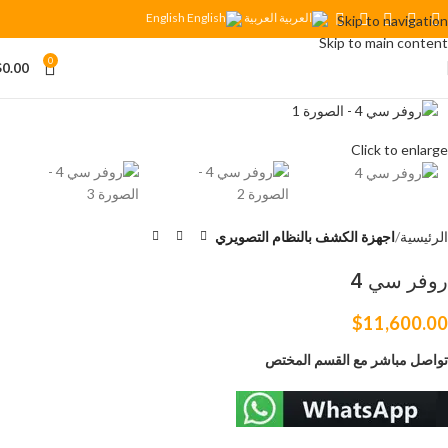
العربية
English
Skip to navigation
Skip to main content
0
$
0.00
Click to enlarge
الرئيسية
اجهزة الكشف بالنظام التصويري
روفر سي 4
$
11,600.00
تواصل مباشر مع القسم المختص