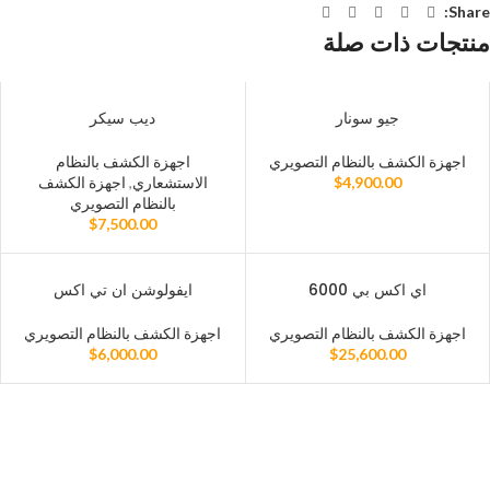
Share:
منتجات ذات صلة
جيو سونار
ديب سيكر
اجهزة الكشف بالنظام التصويري
اجهزة الكشف بالنظام
4,900.00
$
الاستشعاري
,
اجهزة الكشف
بالنظام التصويري
$
7,500.00
اي اكس بي 6000
ايفولوشن ان تي اكس
اجهزة الكشف بالنظام التصويري
اجهزة الكشف بالنظام التصويري
$
6,000.00
$
25,600.00