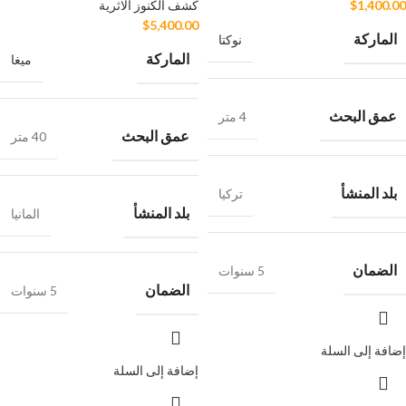
1,400.00
$
كشف الكنوز الاثرية
$
5,400.00
الماركة
نوكتا
الماركة
ميغا
عمق البحث
4 متر
عمق البحث
40 متر
بلد المنشأ
تركيا
بلد المنشأ
المانيا
الضمان
5 سنوات
الضمان
5 سنوات
إضافة إلى السلة
إضافة إلى السلة