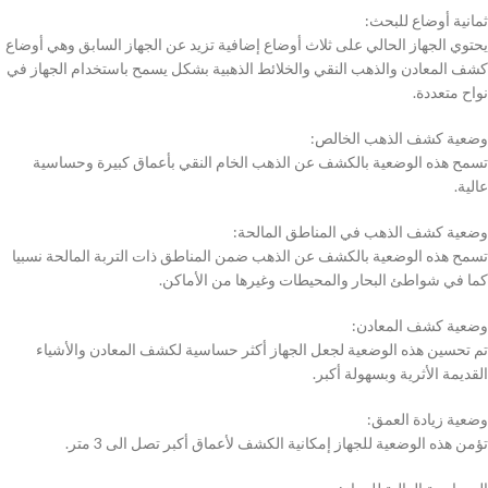
ثمانية أوضاع للبحث:
يحتوي الجهاز الحالي على ثلاث أوضاع إضافية تزيد عن الجهاز السابق وهي أوضاع
كشف المعادن والذهب النقي والخلائط الذهبية بشكل يسمح باستخدام الجهاز في
نواح متعددة.
وضعية كشف الذهب الخالص:
تسمح هذه الوضعية بالكشف عن الذهب الخام النقي بأعماق كبيرة وحساسية
عالية.
وضعية كشف الذهب في المناطق المالحة:
تسمح هذه الوضعية بالكشف عن الذهب ضمن المناطق ذات التربة المالحة نسبيا
كما في شواطئ البحار والمحيطات وغيرها من الأماكن.
وضعية كشف المعادن:
تم تحسين هذه الوضعية لجعل الجهاز أكثر حساسية لكشف المعادن والأشياء
القديمة الأثرية وبسهولة أكبر.
وضعية زيادة العمق:
تؤمن هذه الوضعية للجهاز إمكانية الكشف لأعماق أكبر تصل الى 3 متر.