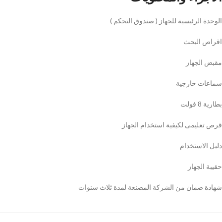
الوحدة الرئيسية للجهاز ( صندوق التحكم )
اقراص البحث
مقبض الجهاز
سماعات خارجية
بطارية 8 فولت
قرص تعليمى لكيفية استخدام الجهاز
دليل الاستخدام
حقيبة الجهاز
شهادة ضمان من الشركة المصنعة لمدة ثلاث سنوات