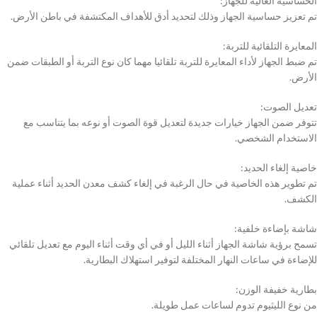
الحساسية العالية للجهاز:
تم تعزيز حساسية الجهاز وذلك لتحديد أدق للأهداف المكتشفة في باطن الأرض.
المعايرة التلقائية للتربة:
تم ضبط الجهاز لأداء المعايرة للتربة تلقائيا مهما كان نوع التربة أو الطبقات ضمن
الأرض.
تعديل الصوت:
تتوفر ضمن الجهاز خيارات جديدة لتعديل قوة الصوت أو نوعه بما يتناسب مع
الاستخدام الشخصي.
خاصية إلغاء الحديد:
تم تطوير هذه الخاصية في حال الرغبة في إلغاء كشف معدن الحديد أثناء عملية
الكشف.
شاشة بإضاءة خلفية:
تسمح برؤية شاشة الجهاز أثناء الليل أو في أي وقت أثناء اليوم مع تعديل تلقائي
للإضاءة في ساعات النهار المختلفة لتوفير استهلاك البطارية.
بطارية خفيفة الوزن:
من نوع الليثيوم تدوم لساعات عمل طويلة.