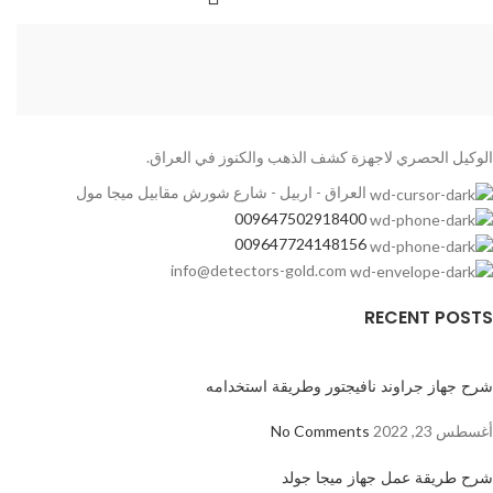
الوكيل الحصري لاجهزة كشف الذهب والكنوز في العراق.
العراق - اربيل - شارع شورش مقابيل ميجا مول
009647502918400
009647724148156
info@detectors-gold.com
RECENT POSTS
شرح جهاز جراوند نافيجتور وطريقة استخدامه
أغسطس 23, 2022
No Comments
شرح طريقة عمل جهاز ميجا جولد