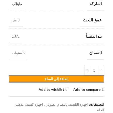
الماركة
ماينلاب
عمق البحث
3 متر
بلد المنشأ
USA
الضمان
5 سنوات
إضافة إلى السلة
Add to wishlist
Add to compare
التصنيفات:
اجهزة الكشف بالنظام الصوتي
,
اجهزة كشف الذهب
الخام