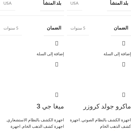
بلد المنشأ
بلد المنشأ
USA
USA
الضمان
الضمان
5 سنوات
5 سنوات
إضافة إلى السلة
إضافة إلى السلة
ماكرو جولد كروزر
ميغا جي 3
اجهزة الكشف بالنظام الصوتي
,
اجهزة
اجهزة الكشف بالنظام الاستشعاري
,
كشف الذهب الخام
اجهزة كشف الذهب الخام
,
اجهزة