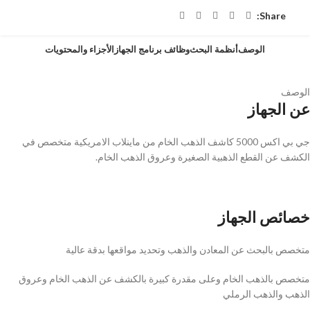
Share:
الوصف
أنظمة البحث
وظائف برنامج الجهاز
الأجزاء والمحتويات
الوصف
عن الجهاز
جي بي اكس 5000 كاشف الذهب الخام من ماينلاب الامريكية متخصص في
الكشف عن القطع الذهبية الصغيرة وعروق الذهب الخام.
خصائص الجهاز
متخصص بالبحث عن المعادن والذهب وتحديد مواقعها بدقة عالية
متخصص بالذهب الخام وعلى مقدرة كبيرة بالكشف عن الذهب الخام وعروق
الذهب والذهب الرملي