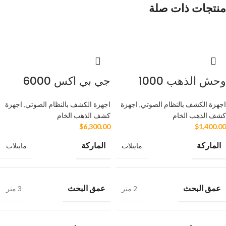
منتجات ذات صلة
وحش الذهب 1000
جي بي اكس 6000
اجهزة الكشف بالنظام الصوتي
,
اجهزة
اجهزة الكشف بالنظام الصوتي
,
اجهزة
كشف الذهب الخام
كشف الذهب الخام
$
6,300.00
$
1,400.00
الماركة
الماركة
ماينلاب
ماينلاب
عمق البحث
عمق البحث
2 متر
3 متر