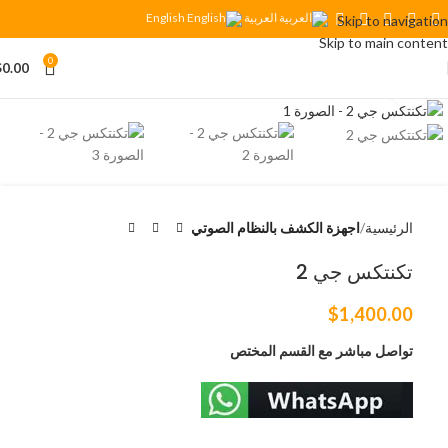
العربية
English
Skip to navigation
Skip to main content
0
$
0.00
Click to enlarge
الرئيسية
اجهزة الكشف بالنظام الصوتي
تكنتكس جي 2
$
1,400.00
تواصل مباشر مع القسم المختص