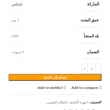
الماركة
تكنتكس
عمق البحث
1 متر
بلد المنشأ
USA
الضمان
5 سنوات
إضافة إلى السلة
Add to wishlist
Add to compare
التصنيف:
اجهزة الكشف بالنظام الصوتي