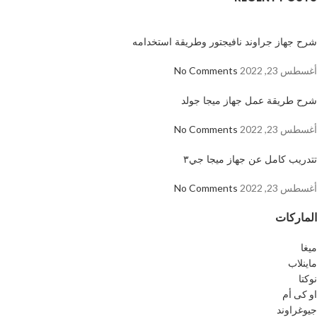
شرح جهاز جراوند نافيجتور وطريقة استخدامه
أغسطس 23, 2022
No Comments
شرح طريقة عمل جهاز ميجا جولد
أغسطس 23, 2022
No Comments
تتدريب كامل عن جهاز ميجا جي٣
أغسطس 23, 2022
No Comments
الماركات
ميغا
ماينلاب
نوكتا
او كى أم
جيوغراوند