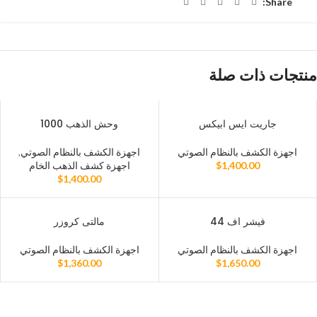
Share:
منتجات ذات صلة
جاريت ايس ابيكس
وحش الذهب 1000
اجهزة الكشف بالنظام الصوتي
اجهزة الكشف بالنظام الصوتي
,
1,400.00
$
اجهزة كشف الذهب الخام
$
1,400.00
فيشر اف 44
مالتى كروزر
اجهزة الكشف بالنظام الصوتي
اجهزة الكشف بالنظام الصوتي
$
1,360.00
$
1,650.00