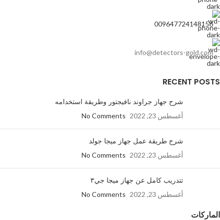
009647724148156
info@detectors-gold.com
RECENT POSTS
شرح جهاز جراوند نافيجتور وطريقة استخدامه
أغسطس 23, 2022
No Comments
شرح طريقة عمل جهاز ميجا جولد
أغسطس 23, 2022
No Comments
تتدريب كامل عن جهاز ميجا جي٣
أغسطس 23, 2022
No Comments
الماركات